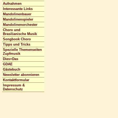
Aufnahmen
Interessante Links
Mandolinenbauer
Mandolinenspieler
Mandolinenorchester
Choro und
Brasilianische Musik
Songbook Choro
Tipps und Tricks
Spezielle Themenseiten
Zupfmusik
Dies+Das
GDAE
Gästebuch
Newsletter abonnieren
Kontaktformular
Impressum &
Datenschutz